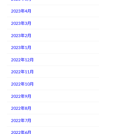
2023年4月
2023年3月
2023年2月
2023年1月
2022年12月
2022年11月
2022年10月
2022年9月
2022年8月
2022年7月
2022年6月