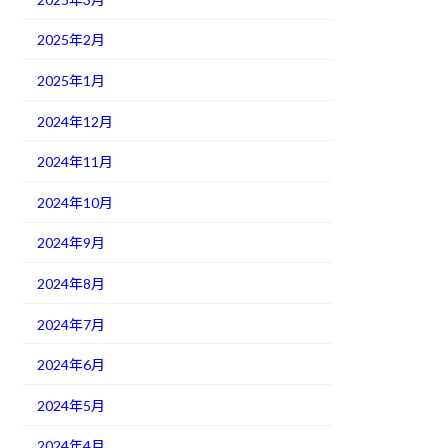
2025年2月
2025年1月
2024年12月
2024年11月
2024年10月
2024年9月
2024年8月
2024年7月
2024年6月
2024年5月
2024年4月