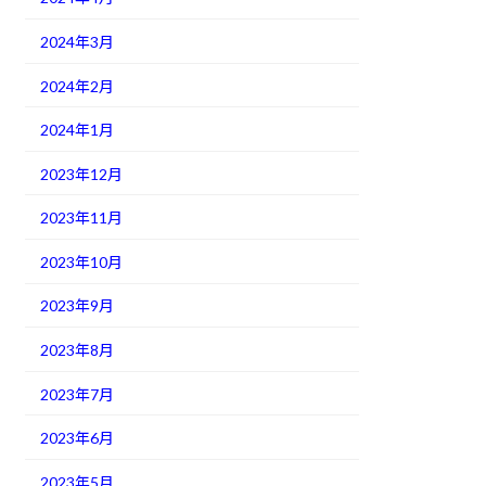
2024年3月
2024年2月
2024年1月
2023年12月
2023年11月
2023年10月
2023年9月
2023年8月
2023年7月
2023年6月
2023年5月