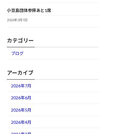
小豆島団体参拝あと1席
2026年5月7日
カテゴリー
ブログ
アーカイブ
2026年7月
2026年6月
2026年5月
2026年4月