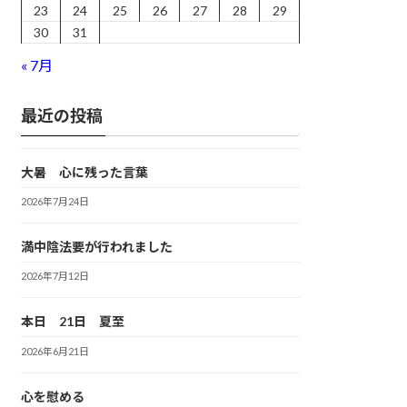
23
24
25
26
27
28
29
30
31
« 7月
最近の投稿
大暑 心に残った言葉
2026年7月24日
満中陰法要が行われました
2026年7月12日
本日 21日 夏至
2026年6月21日
心を慰める