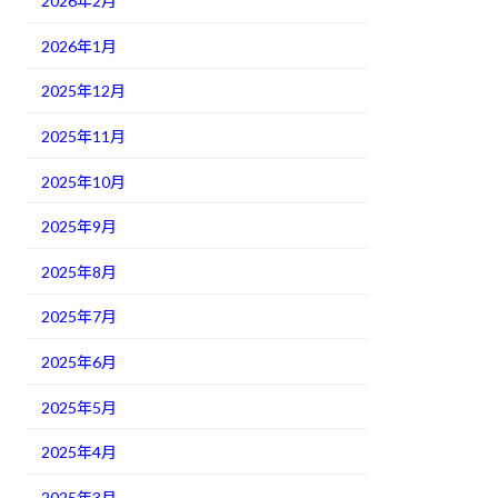
2026年2月
2026年1月
2025年12月
2025年11月
2025年10月
2025年9月
2025年8月
2025年7月
2025年6月
2025年5月
2025年4月
2025年3月