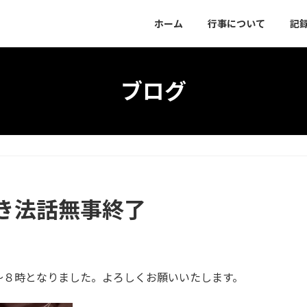
ホーム
行事について
記
ブログ
き法話無事終了
～８時となりました。よろしくお願いいたします。