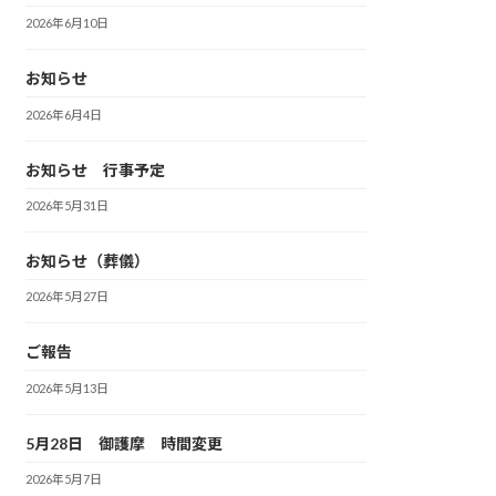
2026年6月10日
お知らせ
2026年6月4日
お知らせ 行事予定
2026年5月31日
お知らせ（葬儀）
2026年5月27日
ご報告
2026年5月13日
5月28日 御護摩 時間変更
2026年5月7日