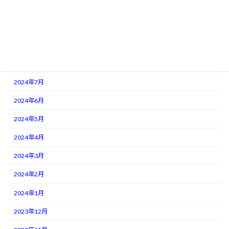
2024年11月
2024年10月
2024年9月
2024年8月
2024年7月
2024年6月
2024年5月
2024年4月
2024年3月
2024年2月
2024年1月
2023年12月