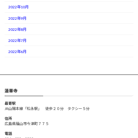
2022年10月
2022年9月
2022年8月
2022年7月
2022年6月
蓮華寺
最寄駅
JR山陽本線「松永駅」 徒歩２０分 タクシー５分
住所
広島県福山市今津町７７５
電話