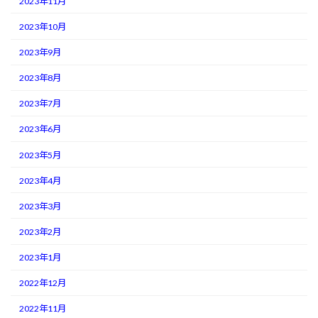
2023年11月
2023年10月
2023年9月
2023年8月
2023年7月
2023年6月
2023年5月
2023年4月
2023年3月
2023年2月
2023年1月
2022年12月
2022年11月