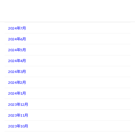
2024年9月
2024年8月
2024年7月
2024年6月
2024年5月
2024年4月
2024年3月
2024年2月
2024年1月
2023年12月
2023年11月
2023年10月