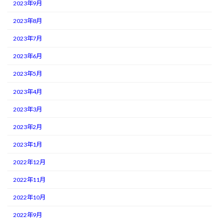
2023年9月
2023年8月
2023年7月
2023年6月
2023年5月
2023年4月
2023年3月
2023年2月
2023年1月
2022年12月
2022年11月
2022年10月
2022年9月