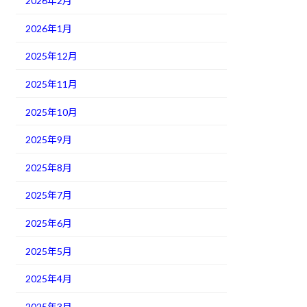
2026年2月
2026年1月
2025年12月
2025年11月
2025年10月
2025年9月
2025年8月
2025年7月
2025年6月
2025年5月
2025年4月
2025年3月