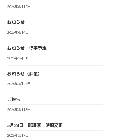
2026年6月10日
お知らせ
2026年6月4日
お知らせ 行事予定
2026年5月31日
お知らせ（葬儀）
2026年5月27日
ご報告
2026年5月13日
5月28日 御護摩 時間変更
2026年5月7日