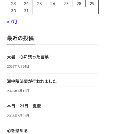
23
24
25
26
27
28
29
30
31
« 7月
最近の投稿
大暑 心に残った言葉
2026年7月24日
満中陰法要が行われました
2026年7月12日
本日 21日 夏至
2026年6月21日
心を慰める