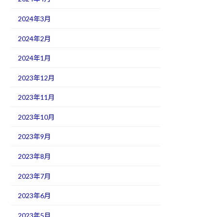
2024年3月
2024年2月
2024年1月
2023年12月
2023年11月
2023年10月
2023年9月
2023年8月
2023年7月
2023年6月
2023年5月