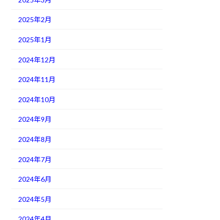
2025年2月
2025年1月
2024年12月
2024年11月
2024年10月
2024年9月
2024年8月
2024年7月
2024年6月
2024年5月
2024年4月