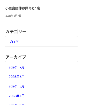
小豆島団体参拝あと1席
2026年5月7日
カテゴリー
ブログ
アーカイブ
2026年7月
2026年6月
2026年5月
2026年4月