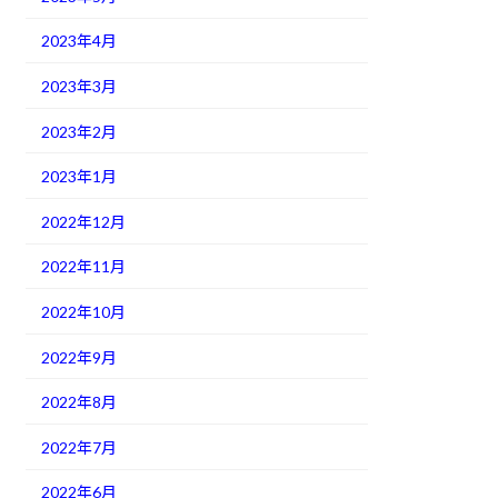
2023年4月
2023年3月
2023年2月
2023年1月
2022年12月
2022年11月
2022年10月
2022年9月
2022年8月
2022年7月
2022年6月